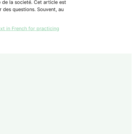
de la societé. Cet article est
r des questions. Souvent, au
xt in French for practicing