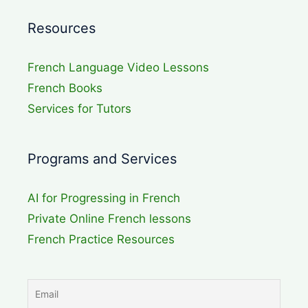
Resources
French Language Video Lessons
French Books
Services for Tutors
Programs and Services
AI for Progressing in French
Private Online French lessons
French Practice Resources