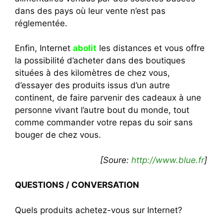
dans des pays où leur vente n’est pas
réglementée.
Enfin, Internet
abolit
les distances et vous offre
la possibilité d’acheter dans des boutiques
situées à des kilomètres de chez vous,
d’essayer des produits issus d’un autre
continent, de faire parvenir des cadeaux à une
personne vivant l’autre bout du monde, tout
comme commander votre repas du soir sans
bouger de chez vous.
[Soure:
http://www.blue.fr
]
QUESTIONS / CONVERSATION
Quels produits achetez-vous sur Internet?