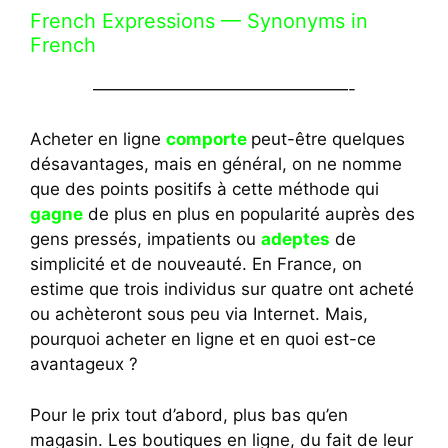
French Expressions — Synonyms in
French
———————————————-
Acheter en ligne
comporte
peut-être quelques
désavantages, mais en général, on ne nomme
que des points positifs à cette méthode qui
gagne
de plus en plus en popularité auprès des
gens pressés, impatients ou
adeptes
de
simplicité et de nouveauté. En France, on
estime que trois individus sur quatre ont acheté
ou achèteront sous peu via Internet. Mais,
pourquoi acheter en ligne et en quoi est-ce
avantageux ?
Pour le prix tout d’abord, plus bas qu’en
magasin. Les boutiques en ligne, du fait de leur