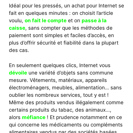
Idéal pour les pressés, un achat pour Internet se
fait en quelques minutes : on choisit l’article
voulu,
on fait le compte
et on
passe à la
caisse
, sans compter que les méthodes de
paiement sont simples et faciles d’accès, en
plus d’offrir sécurité et fiabilité dans la plupart
des cas.
En seulement quelques clics, Internet vous
dévoile
une variété d’objets sans commune
mesure. Vêtements, matériaux, appareils
électroménagers, meubles, alimentation… sans
oublier les nombreux services, tout y est !
Même des produits vendus illégalement comme
certains produits du tabac, des animaux…,
alors
méfiance
! Et prudence notamment en ce
qui concerne les médicaments ou compléments
alimentaires vendus par des sociétés basées