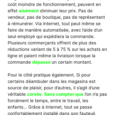
coût moindre de fonctionnement, peuvent en
effet
aisément
diminuer leur prix. Pas de
vendeur, pas de boutique, pas de représentant
à rémunérer. Via Internet, tout peut même se
faire de manière automatisée, avec l’aide d’un
seul employé qui expédiera la commande.
Plusieurs commerçants offrent de plus des
réductions variant de 5 à 75 % sur les achats en
ligne et paient même la livraison lorsque la
commande
dépasse
un certain montant.
Pour le côté pratique également. Si pour
certains déambuler dans les magasins est
source de plaisir, pour d’autres, il s’agit d’une
véritable
corvée
.
Sans compter que
l’on n’a pas
forcément le temps, entre le travail, les
enfants… Grâce à Internet, tout se passe
confortablement installé dans son fauteuil.