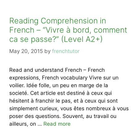
Reading Comprehension in
French – “Vivre à bord, comment
ca se passe?” (Level A2+)
May 20, 2015
by
frenchtutor
Read and understand French – French
expressions, French vocabulary Vivre sur un
voilier. Idée folle, un peu en marge de la
societé. Cet article est destiné à ceux qui
hésitent à franchir le pas, et à ceux qui sont
simplement curieux, vous êtes nombreux à vous
poser des questions. Souvent, au travail ou
ailleurs, on …
Read more