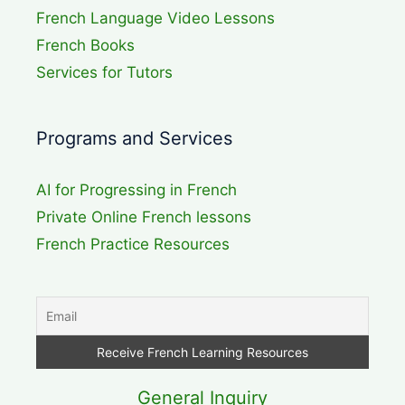
French Language Video Lessons
French Books
Services for Tutors
Programs and Services
AI for Progressing in French
Private Online French lessons
French Practice Resources
General Inquiry