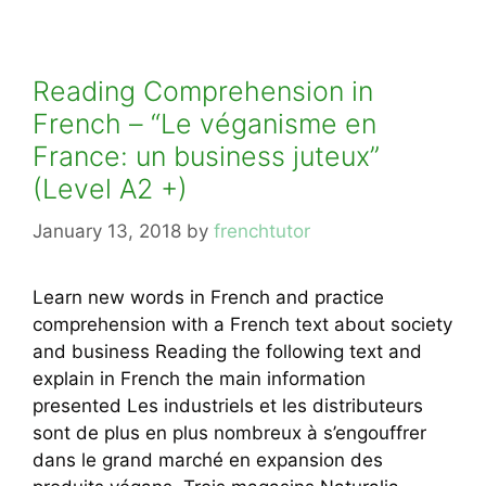
Reading Comprehension in
French – “Le véganisme en
France: un business juteux”
(Level A2 +)
January 13, 2018
by
frenchtutor
Learn new words in French and practice
comprehension with a French text about society
and business Reading the following text and
explain in French the main information
presented Les industriels et les distributeurs
sont de plus en plus nombreux à s’engouffrer
dans le grand marché en expansion des