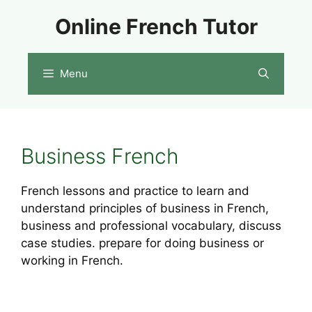
Skip
Online French Tutor
to
content
Menu
Business French
French lessons and practice to learn and
understand principles of business in French,
business and professional vocabulary, discuss
case studies. prepare for doing business or
working in French.