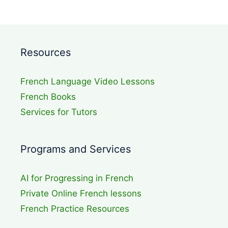
Resources
French Language Video Lessons
French Books
Services for Tutors
Programs and Services
AI for Progressing in French
Private Online French lessons
French Practice Resources