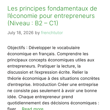
Les principes fondamentaux de
l’économie pour entrepreneurs
(Niveau : B2 – C1)
July 18, 2026
by
frenchtutor
Objectifs : Développer le vocabulaire
économique en français. Comprendre les
principaux concepts économiques utiles aux
entrepreneurs. Pratiquer la lecture, la
discussion et l’expression écrite. Relier la
théorie économique à des situations concrètes
d’entreprise. Introduction Créer une entreprise
ne consiste pas seulement à avoir une bonne
idée. Chaque entrepreneur prend
quotidiennement des décisions économiques :
fixer …
Read more