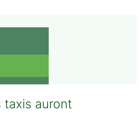
 taxis auront