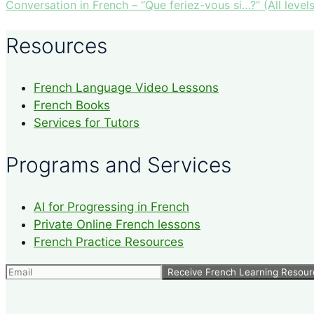
Conversation in French – “Que feriez-vous si…?” (All levels
Resources
French Language Video Lessons
French Books
Services for Tutors
Programs and Services
AI for Progressing in French
Private Online French lessons
French Practice Resources