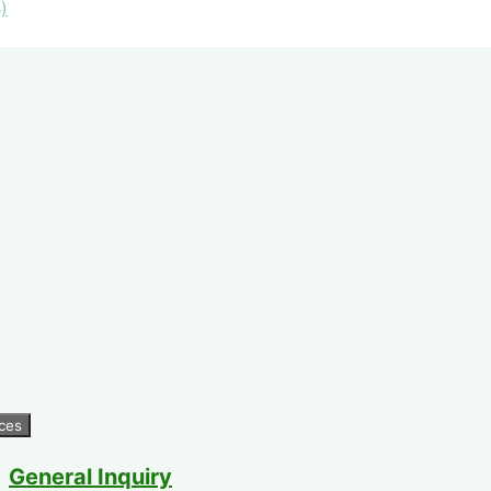
)
General Inquiry