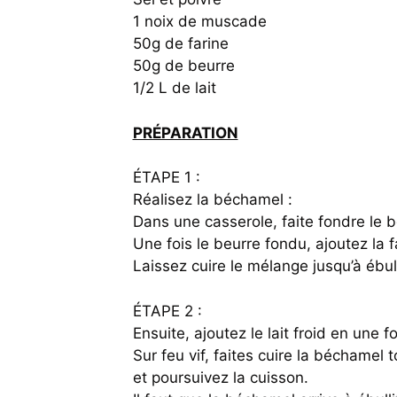
1 noix de muscade
50g de farine
50g de beurre
1/2 L de lait
PRÉPARATION
ÉTAPE 1 :
Réalisez la béchamel :
Dans une casserole, faite fondre le
Une fois le beurre fondu, ajoutez la 
Laissez cuire le mélange jusqu’à ébul
ÉTAPE 2 :
Ensuite, ajoutez le lait froid en une fo
Sur feu vif, faites cuire la béchamel
et poursuivez la cuisson.