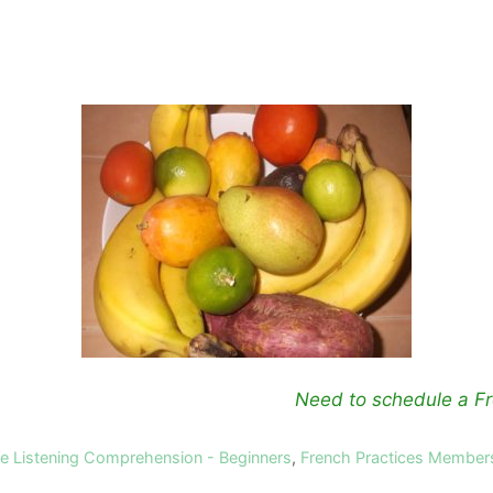
Need to schedule a Fr
ce Listening Comprehension - Beginners
,
French Practices Member