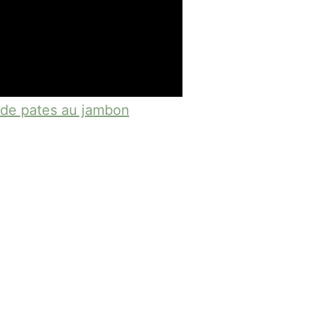
 de pates au jambon