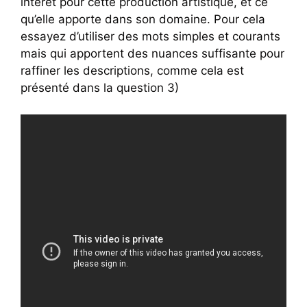
intérêt pour cette production artistique, et ce
qu’elle apporte dans son domaine. Pour cela
essayez d’utiliser des mots simples et courants
mais qui apportent des nuances suffisante pour
raffiner les descriptions, comme cela est
présenté dans la question 3)