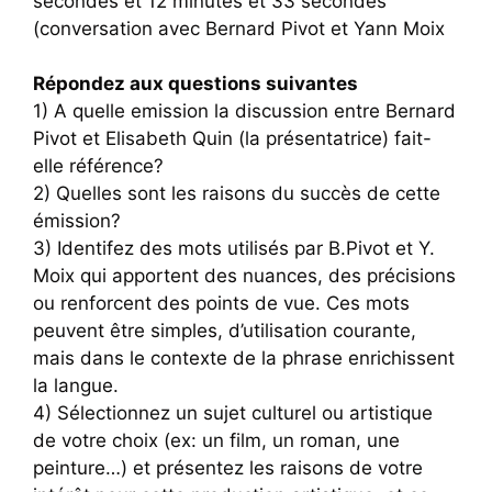
secondes et 12 minutes et 33 secondes
(conversation avec Bernard Pivot et Yann Moix
Répondez aux questions suivantes
1) A quelle emission la discussion entre Bernard
Pivot et Elisabeth Quin (la présentatrice) fait-
elle référence?
2) Quelles sont les raisons du succès de cette
émission?
3) Identifez des mots utilisés par B.Pivot et Y.
Moix qui apportent des nuances, des précisions
ou renforcent des points de vue. Ces mots
peuvent être simples, d’utilisation courante,
mais dans le contexte de la phrase enrichissent
la langue.
4) Sélectionnez un sujet culturel ou artistique
de votre choix (ex: un film, un roman, une
peinture…) et présentez les raisons de votre