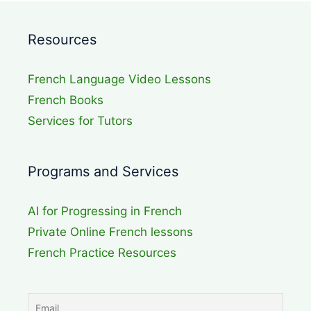
Resources
French Language Video Lessons
French Books
Services for Tutors
Programs and Services
AI for Progressing in French
Private Online French lessons
French Practice Resources