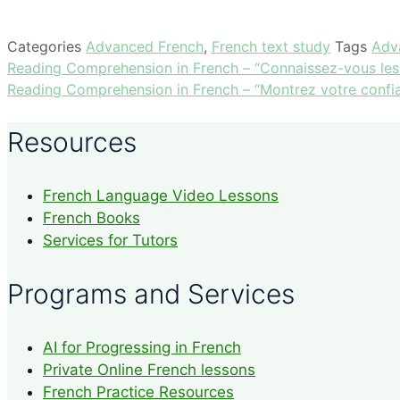
Categories
Advanced French
,
French text study
Tags
Adv
Reading Comprehension in French – “Connaissez-vous les b
Reading Comprehension in French – “Montrez votre confia
Resources
French Language Video Lessons
French Books
Services for Tutors
Programs and Services
AI for Progressing in French
Private Online French lessons
French Practice Resources