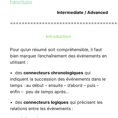
frenchtutor
Intermediate / Advanced
=====================================
Introduction
Pour qu’un résumé soit compréhensible, il faut
bien marquer l’enchaînement des événements en
utilisant :
• des
connecteurs chronologiques
qui
indiquent la succession des événements dans le
temps : au début – ensuite – d’abord – puis –
enﬁn – peu de temps après…
• des
connecteurs logiques
qui précisent les
relations entre les événements :