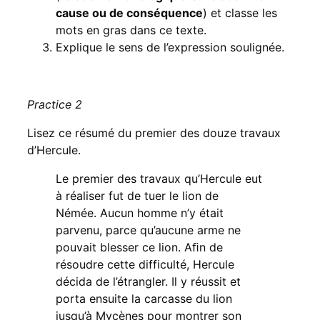
cause ou de conséquence
) et classe les
mots en gras dans ce texte.
Explique le sens de l’expression soulignée.
Practice 2
Lisez ce résumé du premier des douze travaux
d’Hercule.
Le premier des travaux qu’Hercule eut
à réaliser fut de tuer le lion de
Némée. Aucun homme n’y était
parvenu, parce qu’aucune arme ne
pouvait blesser ce lion. Aﬁn de
résoudre cette difficulté, Hercule
décida de l’étrangler. Il y réussit et
porta ensuite la carcasse du lion
jusqu’à Mycènes pour montrer son