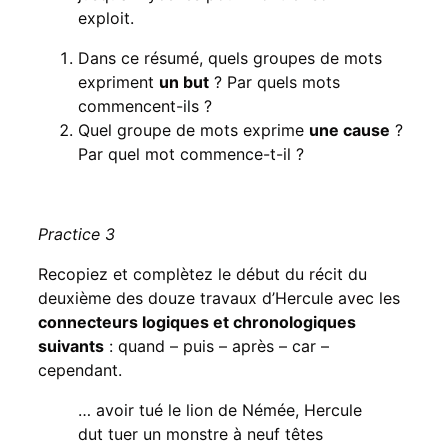
exploit.
Dans ce résumé, quels groupes de mots
expriment
un but
? Par quels mots
commencent-ils ?
Quel groupe de mots exprime
une cause
?
Par quel mot commence-t-il ?
Practice 3
Recopiez et complètez le début du récit du
deuxième des douze travaux d’Hercule avec les
connecteurs logiques et chronologiques
suivants
: quand – puis – après – car –
cependant.
… avoir tué le lion de Némée, Hercule
dut tuer un monstre à neuf têtes