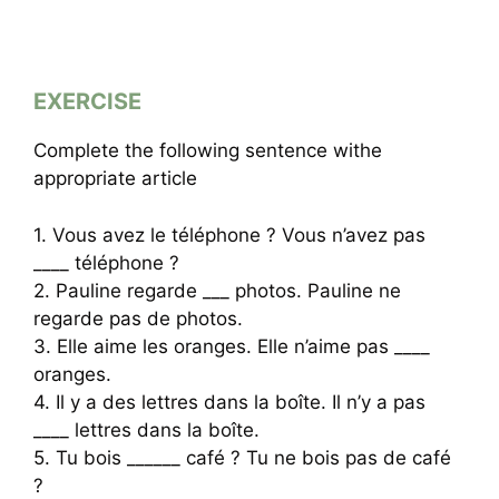
EXERCISE
Complete the following sentence withe
appropriate article
1. Vous avez le téléphone ? Vous n’avez pas
____ téléphone ?
2. Pauline regarde ___ photos. Pauline ne
regarde pas de photos.
3. Elle aime les oranges. Elle n’aime pas ____
oranges.
4. Il y a des lettres dans la boîte. Il n’y a pas
____ lettres dans la boîte.
5. Tu bois ______ café ? Tu ne bois pas de café
?