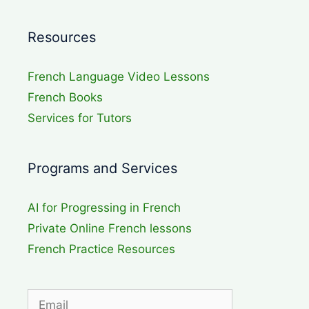
Resources
French Language Video Lessons
French Books
Services for Tutors
Programs and Services
AI for Progressing in French
Private Online French lessons
French Practice Resources