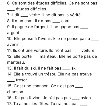
6. Ce sont des études difficiles. Ce ne sont pas
____ études difficiles.
7. Il dit ____ vérité. Il ne dit pas la vérité.
8. Il a un chat. Il n’a pas ____ chat.
9. Il gagne de l’argent. Il ne gagne pas ____
argent.
10. Elle pense à l’avenir. Elle ne pense pas à ____
avenir.
11. Ils ont une voiture. Ils n’ont pas ____ voiture.
12. Elle porte ___ manteau. Elle ne porte pas de
manteau.
13. Il fait du ski. Il ne fait pas ____ ski.
14. Elle a trouvé un trésor. Elle n’a pas trouvé
____ trésor.
15. C’est une chanson. Ce n’est pas ____
chanson.
16. J’ai pris l’avion. Je n’ai pas pris ____ avion.
17. Tu aimes les fêtes. Tu n’aimes pas ____