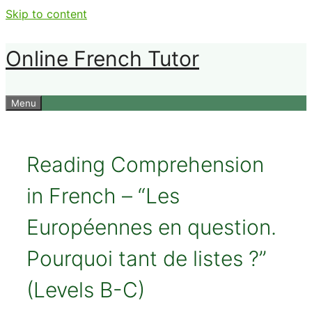
Skip to content
Online French Tutor
Menu
Reading Comprehension
in French – “Les
Européennes en question.
Pourquoi tant de listes ?”
(Levels B-C)