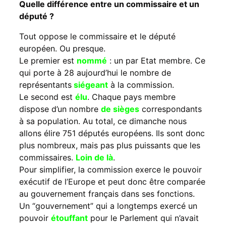
Quelle différence entre un commissaire et un
député ?
Tout oppose le commissaire et le député
européen. Ou presque.
Le premier est
nommé
: un par Etat membre. Ce
qui porte à 28 aujourd’hui le nombre de
représentants
siégeant
à la commission.
Le second est
élu
. Chaque pays membre
dispose d’un nombre
de sièges
correspondants
à sa population. Au total, ce dimanche nous
allons élire 751 députés européens. Ils sont donc
plus nombreux, mais pas plus puissants que les
commissaires.
Loin de là
.
Pour simplifier, la commission exerce le pouvoir
exécutif de l’Europe et peut donc être comparée
au gouvernement français dans ses fonctions.
Un “gouvernement” qui a longtemps exercé un
pouvoir
étouffant
pour le Parlement qui n’avait