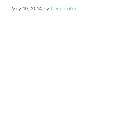
May 19, 2014
by
frenchtutor