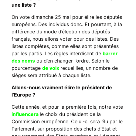
une liste ?
On vote dimanche 25 mai pour élire les députés
européens. Des individus donc. Et pourtant, à la
différence du mode d’élection des députés
français, nous allons voter pour des listes. Des
listes complètes, comme elles sont présentées
par les partis. Les règles interdisent de
barrer
des noms
ou d’en changer l’ordre. Selon le
pourcentage
de voix
recueillies, un nombre de
sièges sera attribué à chaque liste.
Allons-nous vraiment élire le président de
l’Europe ?
Cette année, et pour la première fois, notre vote
influencera
le choix du président de la
Commission européenne. Celui-ci sera élu par le
Parlement, sur proposition des chefs d’Etat et
gouvernement des Etats-membres, qui devront