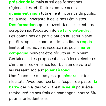
présidentielle
mais aussi des formations
régionalistes, et d’autres mouvements
quasiment sinon
totalement inconnus du public,
de la liste Esperanto à celle des Féministes.
Des formations
qui trouvent dans les élections
européennes l’occasion de
se faire entendre
.
Les conditions de participation au scrutin sont
plutôt simples, le nombre de candidats
requis
limité, et les moyens nécessaires pour
mener
campagne
peuvent être réduits au minimum…
Certaines listes proposent ainsi à leurs électeurs
d’imprimer eux-mêmes leur bulletin de vote et
les réseaux sociaux
jouent à fond
.
Une économie de moyens qui
pèsera
sur les
résultats. Avec pour certains l’espoir de passer
la
barre
des 3% des voix. C’est
le seuil
pour être
remboursé de ses frais de campagne, contre 5%
pour la présidentielle.