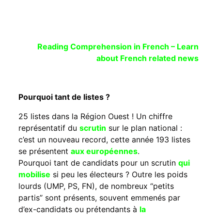
Reading Comprehension in French – Learn
about French related news
Pourquoi tant de listes ?
25 listes dans la Région Ouest ! Un chiffre
représentatif du
scrutin
sur le plan national :
c’est un nouveau record, cette année 193 listes
se présentent
aux européennes
.
Pourquoi tant de candidats pour un scrutin
qui
mobilise
si peu les électeurs ? Outre les poids
lourds (UMP, PS, FN), de nombreux “petits
partis” sont présents, souvent emmenés par
d’ex-candidats ou prétendants à
la