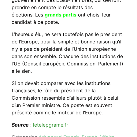
prendre en compte le résultats des
élections. Les
grands partis
ont choisi leur
candidat à ce poste.
L’heureux élu, ne sera toutefois pas le président
de l’Europe, pour la simple et bonne raison qu’il
n’y a pas de président de l’Union européenne
dans son ensemble. Chacune des institutions de
l’UE (Conseil européen, Commission, Parlement)
a le sien.
Si on devait comparer avec les institutions
françaises, le rôle du président de la
Commission ressemble d’ailleurs plutôt à celui
d’un Premier ministre. Ce poste est souvent
présenté comme le moteur de l’Europe.
Source
:
letelepgrame.fr
Categories
Advanced French
,
French Affairs
,