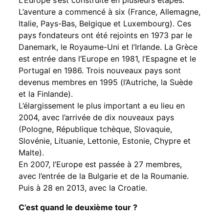
L’aventure a commencé à six (France, Allemagne,
Italie, Pays-Bas, Belgique et Luxembourg). Ces
pays fondateurs ont été rejoints en 1973 par le
Danemark, le Royaume-Uni et l’Irlande. La Grèce
est entrée dans l’Europe en 1981, l’Espagne et le
Portugal en 1986. Trois nouveaux pays sont
devenus membres en 1995 (l’Autriche, la Suède
et la Finlande).
L’élargissement le plus important a eu lieu en
2004, avec l’arrivée de dix nouveaux pays
(Pologne, République tchèque, Slovaquie,
Slovénie, Lituanie, Lettonie, Estonie, Chypre et
Malte).
En 2007, l’Europe est passée à 27 membres,
avec l’entrée de la Bulgarie et de la Roumanie.
Puis à 28 en 2013, avec la Croatie.
C’est quand le deuxième tour ?