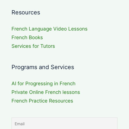
Resources
French Language Video Lessons
French Books
Services for Tutors
Programs and Services
AI for Progressing in French
Private Online French lessons
French Practice Resources