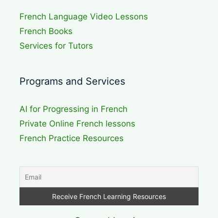
French Language Video Lessons
French Books
Services for Tutors
Programs and Services
AI for Progressing in French
Private Online French lessons
French Practice Resources