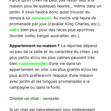
maison plus de quelques heures… même dans un
jardin. Il vous faudra donc aussi trouver du
temps à lui
consacrer
. Au moins une heure de
promenade par jour (cavalier King Charles, etc.),
voire
bien plus pour des races plus sportives
(border collie, berger australien, etc.).
Appartement ou maison ?
La réponse dépend
un peu de la taille et du caractère du chien. Les
plus petits et/ou les plus calmes peuvent très
bien
s’accommoder
d’une vie dans un
appartement en ville. Les plus grands et/ou les
plus actifs préfèreront l’espace d’une maison
avec jardin et les longues promenades à la
campagne ou dans la forêt.
Choisir un chat : conseils
Si un chat est naturellement plus indépendant