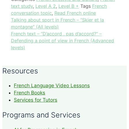
text study
,
Level A 2
,
Level B +
Tags
French
conversation topic
,
Read French online
Talking about sport in French – “Skier et la
montagne” (All levels)
French text – “D’accord , pas d’accord?” –
Defending a point of view in French (Advanced
levels)
Resources
French Language Video Lessons
French Books
Services for Tutors
Programs and Services