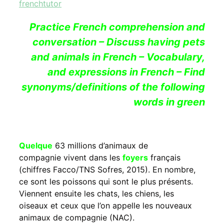
frenchtutor
Practice French comprehension and
conversation – Discuss having pets
and animals in French – Vocabulary,
and expressions in French – Find
synonyms/definitions of the following
words in green
Quelque
63 millions d’animaux de
compagnie vivent dans les
foyers
français
(chiffres Facco/TNS Sofres, 2015). En nombre,
ce sont les poissons qui sont le plus présents.
Viennent ensuite les chats, les chiens, les
oiseaux et ceux que l’on appelle les nouveaux
animaux de compagnie (NAC).