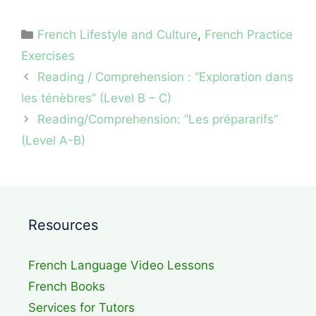
Categories
French Lifestyle and Culture
,
French Practice
Exercises
Reading / Comprehension : “Exploration dans
les ténèbres” (Level B – C)
Reading/Comprehension: “Les prépararifs”
(Level A-B)
Resources
French Language Video Lessons
French Books
Services for Tutors