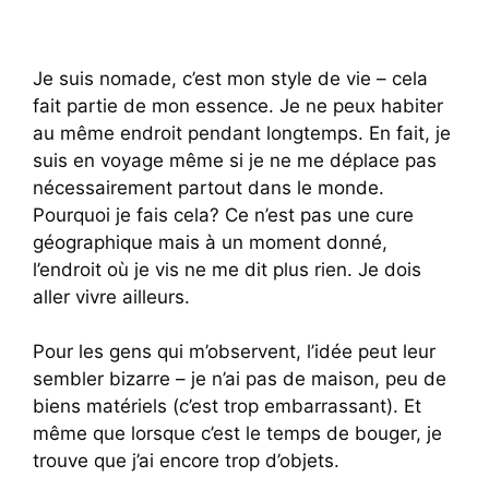
Je suis nomade, c’est mon style de vie – cela
fait partie de mon essence. Je ne peux habiter
au même endroit pendant longtemps. En fait, je
suis en voyage même si je ne me déplace pas
nécessairement partout dans le monde.
Pourquoi je fais cela? Ce n’est pas une cure
géographique mais à un moment donné,
l’endroit où je vis ne me dit plus rien. Je dois
aller vivre ailleurs.
Pour les gens qui m’observent, l’idée peut leur
sembler bizarre – je n’ai pas de maison, peu de
biens matériels (c’est trop embarrassant). Et
même que lorsque c’est le temps de bouger, je
trouve que j’ai encore trop d’objets.