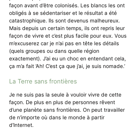
façon avant d’être colonisés. Les blancs les ont
obligés à se sédentariser et le résultat a été
catastrophique. Ils sont devenus malheureux.
Mais depuis un certain temps, ils ont repris leur
façon de vivre et c’est plus facile pour eux. Vous
m’excuserez car je n’ai pas en tête les détails
(quels groupes ou dans quelle région
exactement). J’ai eu un choc en entendant cela,
ça m’a fait ‘Ah! C’est ça que j’ai, je suis nomade.’
La Terre sans frontières
Je ne suis pas la seule à vouloir vivre de cette
façon. De plus en plus de personnes rêvent
d’une planète sans frontières. On peut travailler
de n’importe où dans le monde à partir
d’Internet.