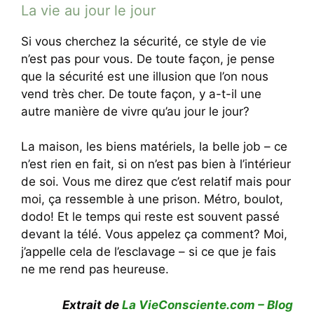
La vie au jour le jour
Si vous cherchez la sécurité, ce style de vie
n’est pas pour vous. De toute façon, je pense
que la sécurité est une illusion que l’on nous
vend très cher. De toute façon, y a-t-il une
autre manière de vivre qu’au jour le jour?
La maison, les biens matériels, la belle job – ce
n’est rien en fait, si on n’est pas bien à l’intérieur
de soi. Vous me direz que c’est relatif mais pour
moi, ça ressemble à une prison. Métro, boulot,
dodo! Et le temps qui reste est souvent passé
devant la télé. Vous appelez ça comment? Moi,
j’appelle cela de l’esclavage – si ce que je fais
ne me rend pas heureuse.
Extrait de
La VieConsciente.com – Blog