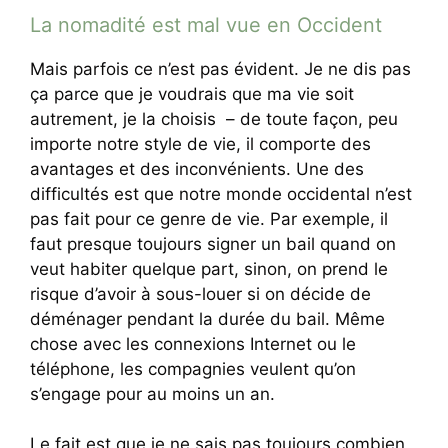
La nomadité est mal vue en Occident
Mais parfois ce n’est pas évident. Je ne dis pas
ça parce que je voudrais que ma vie soit
autrement, je la choisis – de toute façon, peu
importe notre style de vie, il comporte des
avantages et des inconvénients. Une des
difficultés est que notre monde occidental n’est
pas fait pour ce genre de vie. Par exemple, il
faut presque toujours signer un bail quand on
veut habiter quelque part, sinon, on prend le
risque d’avoir à sous-louer si on décide de
déménager pendant la durée du bail. Même
chose avec les connexions Internet ou le
téléphone, les compagnies veulent qu’on
s’engage pour au moins un an.
Le fait est que je ne sais pas toujours combien