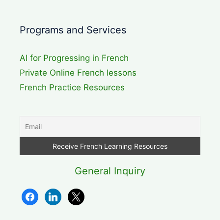
Programs and Services
AI for Progressing in French
Private Online French lessons
French Practice Resources
General Inquiry
facebook
linkedin
x