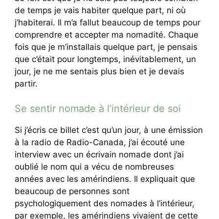
de temps je vais habiter quelque part, ni où
j’habiterai. Il m’a fallut beaucoup de temps pour
comprendre et accepter ma nomadité. Chaque
fois que je m’installais quelque part, je pensais
que c’était pour longtemps, inévitablement, un
jour, je ne me sentais plus bien et je devais
partir.
Se sentir nomade à l’intérieur de soi
Si j’écris ce billet c’est qu’un jour, à une émission
à la radio de Radio-Canada, j’ai écouté une
interview avec un écrivain nomade dont j’ai
oublié le nom qui a vécu de nombreuses
années avec les amérindiens. Il expliquait que
beaucoup de personnes sont
psychologiquement des nomades à l’intérieur,
par exemple, les amérindiens vivaient de cette