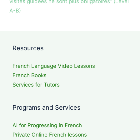
visites guidées ne sont plus obligatoires” (Level
A-B)
Resources
French Language Video Lessons
French Books
Services for Tutors
Programs and Services
AI for Progressing in French
Private Online French lessons