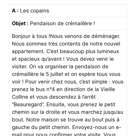
A :
Les copains
Objet :
Pendaison de crémaillère !
Bonjour à tous !Nous venons de déménager.
Nous sommes très contents de notre nouvel
appartement. C’est beaucoup plus lumineux
et spacieux qu’avant ! Vous devez venir le
visiter. On va organiser la pendaison de
crémaillère le 5 juillet et on espère tous vous
voir ! Pour venir chez nous, c’est simple : vous
prenez le bus n°4 en direction de la Vieille
Colline et vous descendez à l’arrêt
“Beauregard”. Ensuite, vous prenez le petit
chemin sur la droite et vous marchez jusqu’au
bout. Notre maison se trouve au bout puis à
gauche du petit chemin. Envoyez-nous un e-
mail pour nous confirmer votre visite. Vous