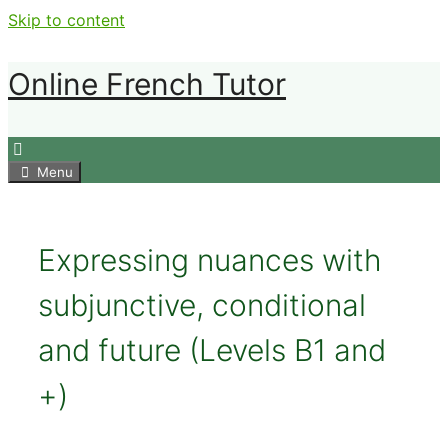
Skip to content
Online French Tutor
Menu
Expressing nuances with
subjunctive, conditional
and future (Levels B1 and
+)