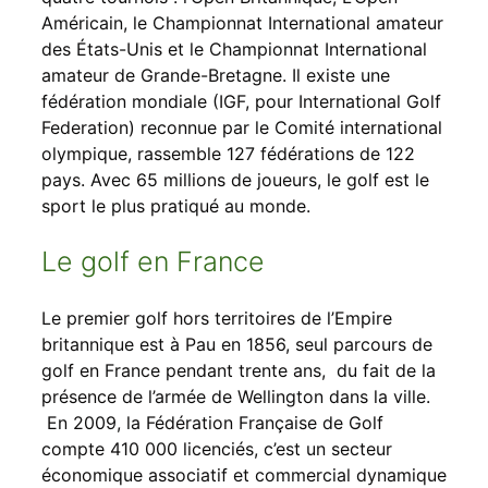
Américain, le Championnat International amateur
des États-Unis et le Championnat International
amateur de Grande-Bretagne. Il existe une
fédération mondiale (IGF, pour International Golf
Federation) reconnue par le Comité international
olympique, rassemble 127 fédérations de 122
pays. Avec 65 millions de joueurs, le golf est le
sport le plus pratiqué au monde.
Le golf en France
Le premier golf hors territoires de l’Empire
britannique est à Pau en 1856, seul parcours de
golf en France pendant trente ans, du fait de la
présence de l’armée de Wellington dans la ville.
En 2009, la Fédération Française de Golf
compte 410 000 licenciés, c’est un secteur
économique associatif et commercial dynamique