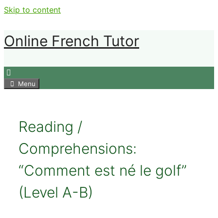
Skip to content
Online French Tutor
Menu
Reading /
Comprehensions:
“Comment est né le golf”
(Level A-B)