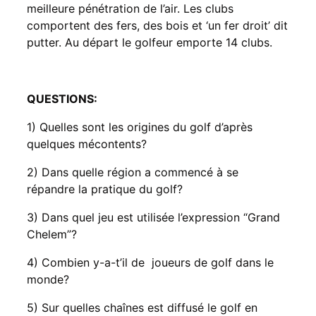
meilleure pénétration de l’air. Les clubs
comportent des fers, des bois et ‘un fer droit’ dit
putter. Au départ le golfeur emporte 14 clubs.
QUESTIONS:
1) Quelles sont les origines du golf d’après
quelques mécontents?
2) Dans quelle région a commencé à se
répandre la pratique du golf?
3) Dans quel jeu est utilisée l’expression “Grand
Chelem”?
4) Combien y-a-t’il de joueurs de golf dans le
monde?
5) Sur quelles chaînes est diffusé le golf en