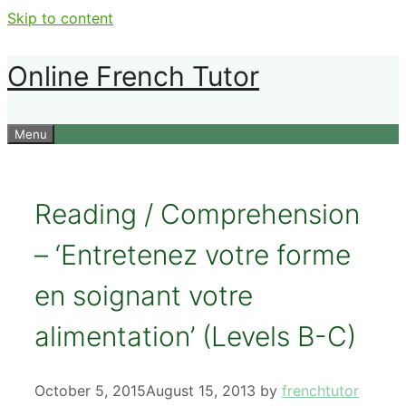
Skip to content
Online French Tutor
Menu
Reading / Comprehension
– ‘Entretenez votre forme
en soignant votre
alimentation’ (Levels B-C)
October 5, 2015
August 15, 2013
by
frenchtutor