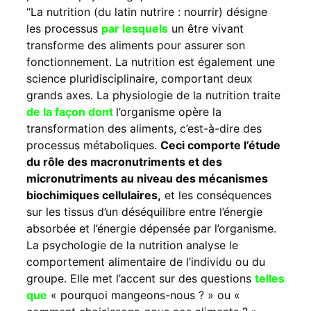
“La nutrition (du latin nutrire : nourrir) désigne
les processus
par lesquels
un être vivant
transforme des aliments pour assurer son
fonctionnement. La nutrition est également une
science pluridisciplinaire, comportant deux
grands axes. La physiologie de la nutrition traite
de la façon dont
l’organisme opère la
transformation des aliments, c’est-à-dire des
processus métaboliques.
Ceci comporte l’étude
du rôle des macronutriments et des
micronutriments au niveau des mécanismes
biochimiques cellulaires,
et les conséquences
sur les tissus d’un déséquilibre entre l’énergie
absorbée et l’énergie dépensée par l’organisme.
La psychologie de la nutrition analyse le
comportement alimentaire de l’individu ou du
groupe. Elle met l’accent sur des questions
telles
que
« pourquoi mangeons-nous ? » ou «