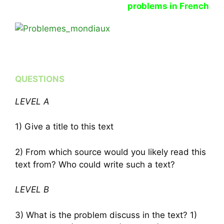
problems in French
QUESTIONS
LEVEL A
1) Give a title to this text
2) From which source would you likely read this
text from? Who could write such a text?
LEVEL B
3) What is the problem discuss in the text? 1)