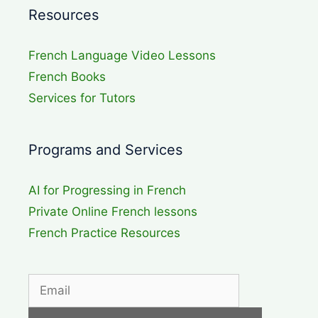
Resources
French Language Video Lessons
French Books
Services for Tutors
Programs and Services
AI for Progressing in French
Private Online French lessons
French Practice Resources