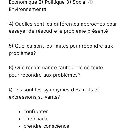
Economique 2) Politique 3) Social 4)
Environnemental
4) Quelles sont les différentes approches pour
essayer de résoudre le problème présenté
5) Quelles sont les limites pour répondre aux
problèmes?
6) Que recommande l’auteur de ce texte
pour répondre aux problèmes?
Quels sont les synonymes des mots et
expressions suivants?
confronter
une charte
prendre conscience