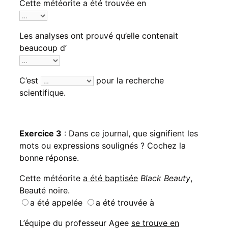
Cette météorite a été trouvée en
Les analyses ont prouvé qu’elle contenait
beaucoup d’
C’est
pour la recherche
scientifique.
Exercice 3
: Dans ce journal, que signifient les
mots ou expressions soulignés ? Cochez la
bonne réponse.
Cette météorite
a été baptisée
Black Beauty
,
Beauté noire.
a été appelée
a été trouvée à
L’équipe du professeur Agee
se trouve en