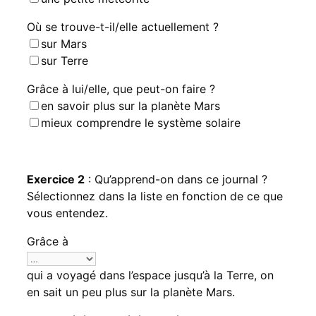
Où se trouve-t-il/elle actuellement ?
sur Mars
sur Terre
Grâce à lui/elle, que peut-on faire ?
en savoir plus sur la planète Mars
mieux comprendre le système solaire
Exercice 2
: Qu’apprend-on dans ce journal ?
Sélectionnez dans la liste en fonction de ce que
vous entendez.
Grâce à
qui a voyagé dans l’espace jusqu’à la Terre, on
en sait un peu plus sur la planète Mars.