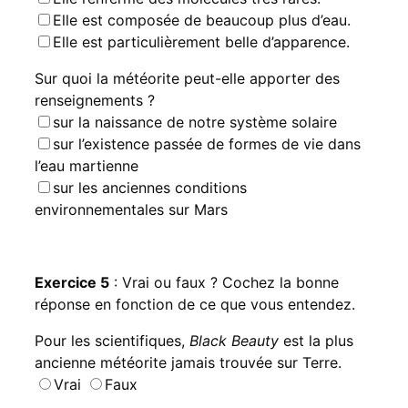
Elle est composée de beaucoup plus d’eau.
Elle est particulièrement belle d’apparence.
Sur quoi la météorite peut-elle apporter des
renseignements ?
sur la naissance de notre système solaire
sur l’existence passée de formes de vie dans
l’eau martienne
sur les anciennes conditions
environnementales sur Mars
Exercice 5
: Vrai ou faux ? Cochez la bonne
réponse en fonction de ce que vous entendez.
Pour les scientifiques,
Black Beauty
est la plus
ancienne météorite jamais trouvée sur Terre.
Vrai
Faux