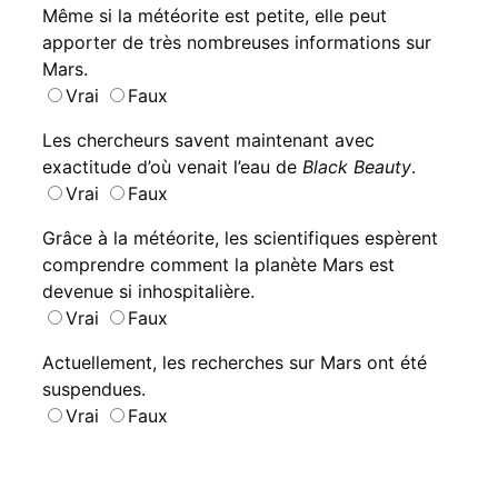
Même si la météorite est petite, elle peut
apporter de très nombreuses informations sur
Mars.
Vrai
Faux
Les chercheurs savent maintenant avec
exactitude d’où venait l’eau de
Black Beauty
.
Vrai
Faux
Grâce à la météorite, les scientifiques espèrent
comprendre comment la planète Mars est
devenue si inhospitalière.
Vrai
Faux
Actuellement, les recherches sur Mars ont été
suspendues.
Vrai
Faux