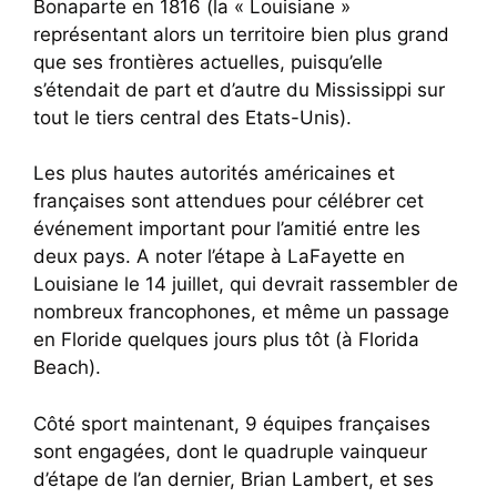
Bonaparte en 1816 (la « Louisiane »
représentant alors un territoire bien plus grand
que ses frontières actuelles, puisqu’elle
s’étendait de part et d’autre du Mississippi sur
tout le tiers central des Etats-Unis).
Les plus hautes autorités américaines et
françaises sont attendues pour célébrer cet
événement important pour l’amitié entre les
deux pays. A noter l’étape à LaFayette en
Louisiane le 14 juillet, qui devrait rassembler de
nombreux francophones, et même un passage
en Floride quelques jours plus tôt (à Florida
Beach).
Côté sport maintenant, 9 équipes françaises
sont engagées, dont le quadruple vainqueur
d’étape de l’an dernier, Brian Lambert, et ses