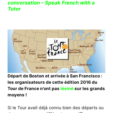
conversation – Speak French with a
Tutor
Départ de Boston et arrivée à San Francisco :
les organisateurs de cette édition 2016 du
Tour de France n’ont pas
lésiné
sur les grands
moyens !
Si le Tour avait déjà connu bien des départs ou