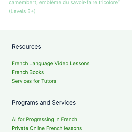
camembert, emblème du savoir-faire tricolore”
(Levels B+)
Resources
French Language Video Lessons
French Books
Services for Tutors
Programs and Services
AI for Progressing in French
Private Online French lessons