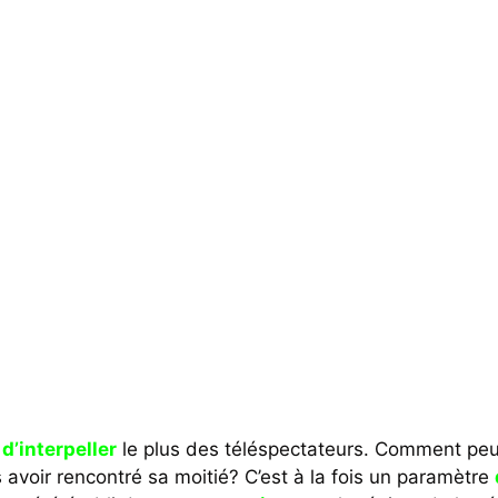
e
d’interpeller
le plus des téléspectateurs. Comment peu
avoir rencontré sa moitié? C’est à la fois un paramètre