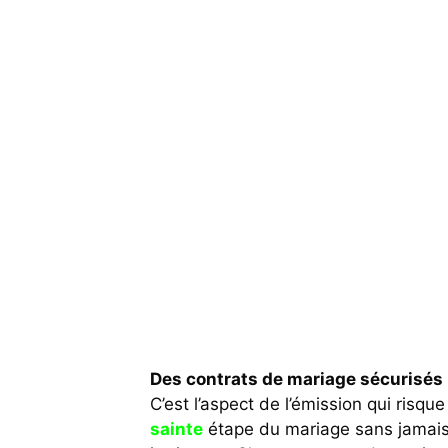
Des contrats de mariage sécurisés
C’est l’aspect de l’émission qui risqu
sainte
étape du mariage sans jamais 