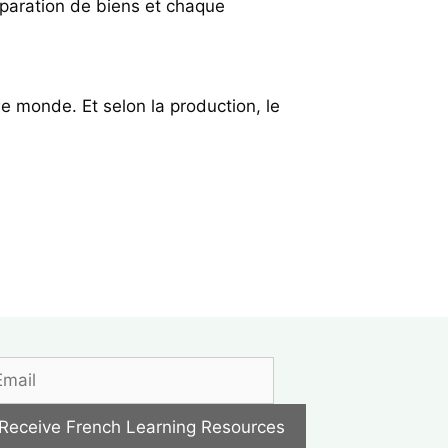
paration de biens et chaque
 monde. Et selon la production, le