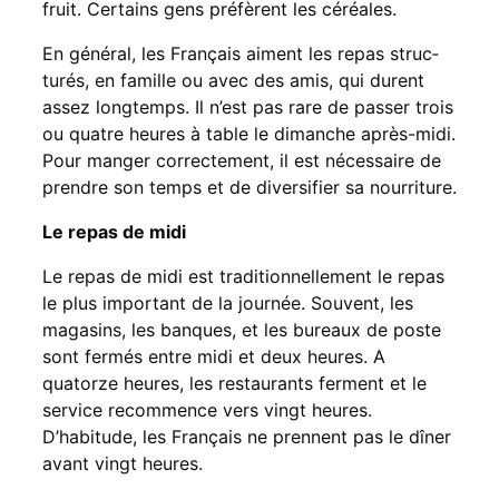
fruit. Certains gens préfèrent les céréales.
En général, les Français aiment les repas struc­
turés, en famille ou avec des amis, qui durent
assez longtemps. Il n’est pas rare de passer trois
ou quatre heures à table le dimanche après-midi.
Pour manger correcte­ment, il est nécessaire de
prendre son temps et de diversifier sa nourriture.
Le repas de midi
Le repas de midi est tra­ditionnellement le repas
le plus important de la journée. Souvent, les
magasins, les banques, et les bureaux de poste
sont fermés entre midi et deux heures. A
quatorze heures, les restaurants ferment et le
service recommence vers vingt heures.
D’habitude, les Français ne prennent pas le dîner
avant vingt heures.