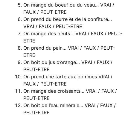
On mange du boeuf ou du veau… VRAI /
FAUX / PEUT-ETRE
On prend du beurre et de la confiture…
VRAI / FAUX / PEUT-ETRE
On mange des oeufs… VRAI / FAUX / PEUT-
ETRE
On prend du pain… VRAI / FAUX / PEUT-
ETRE
On boit du jus d’orange… VRAI / FAUX /
PEUT-ETRE
On prend une tarte aux pommes VRAI /
FAUX / PEUT-ETRE
On mange des croissants… VRAI / FAUX /
PEUT-ETRE
On boit de l’eau minérale… VRAI / FAUX /
PEUT-ETRE