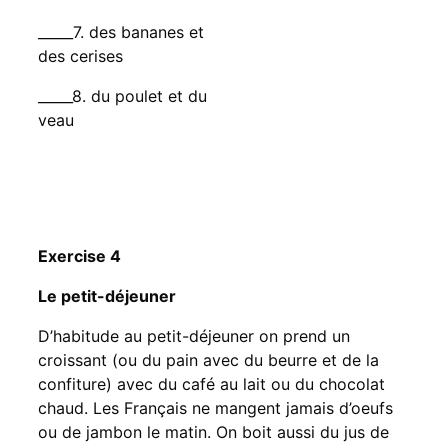
_____7. des bananes et
des cerises
_____8. du poulet et du
veau
Exercise 4
Le petit-déjeuner
D’habitude au petit-déjeuner on prend un
croissant (ou du pain avec du beurre et de la
confiture) avec du café au lait ou du chocolat
chaud. Les Français ne mangent jamais d’oeufs
ou de jambon le matin. On boit aussi du jus de