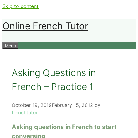
Skip to content
Online French Tutor
Menu
Asking Questions in
French – Practice 1
October 19, 2019
February 15, 2012
by
frenchtutor
Asking questions in French to start
conversing