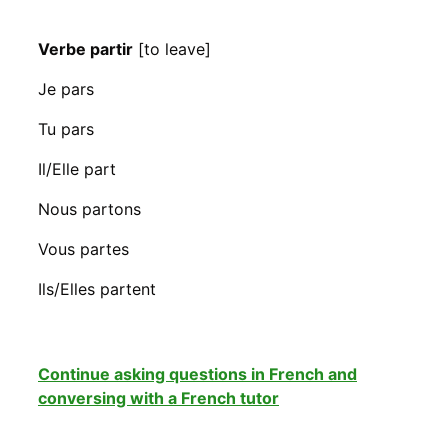
Verbe partir
[to leave]
Je pars
Tu pars
Il/Elle part
Nous partons
Vous partes
Ils/Elles partent
Continue asking questions in French and
conversing with a French tutor