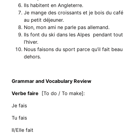
Ils habitent en Angleterre.
Je mange des croissants et je bois du café
au petit déjeuner.
Non, mon ami ne parle pas allemand.
Ils font du ski dans les Alpes pendant tout
l’hiver.
Nous faisons du sport parce qu’il fait beau
dehors.
Grammar and Vocabulary Review
Verbe faire
[To do / To make]:
Je fais
Tu fais
Il/Elle fait