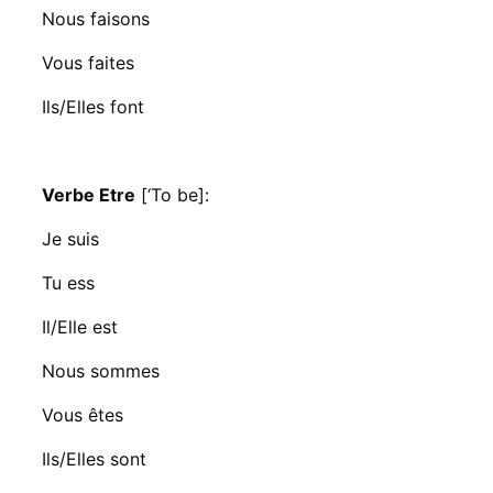
Nous faisons
Vous faites
Ils/Elles font
Verbe Etre
[‘To be]:
Je suis
Tu ess
Il/Elle est
Nous sommes
Vous êtes
Ils/Elles sont