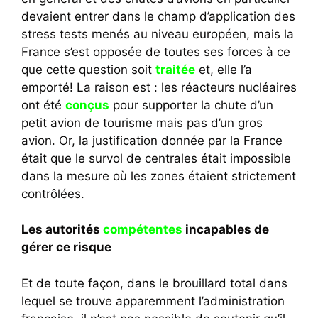
devaient entrer dans le champ d’application des
stress tests menés au niveau européen, mais la
France s’est opposée de toutes ses forces à ce
que cette question soit
traitée
et, elle l’a
emporté! La raison est : les réacteurs nucléaires
ont été
conçus
pour supporter la chute d’un
petit avion de tourisme mais pas d’un gros
avion. Or, la justification donnée par la France
était que le survol de centrales était impossible
dans la mesure où les zones étaient strictement
contrôlées.
Les autorités
compétentes
incapables de
gérer ce risque
Et de toute façon, dans le brouillard total dans
lequel se trouve apparemment l’administration