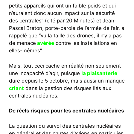
petits appareils qui ont un faible poids et qui
n’auraient donc aucun impact sur la sécurité
des centrales” (cité par 20 Minutes) et Jean-
Pascal Breton, porte-parole de l’armée de l’air, a
rappelé que “vu la taille des drones, il n’y a pas
de menace
avérée
contre les installations en
elles-mêmes”.
Mais, tout ceci cache en réalité non seulement
une incapacité d’agir, puisque
la plaisanterie
dure depuis le 5 octobre, mais aussi un manque
criant
dans la gestion des risques liés aux
centrales nucléaires.
De réels risques pour les centrales nucléaires
La question du survol des centrales nucléaires
en général et des chutes d’avions en particulier