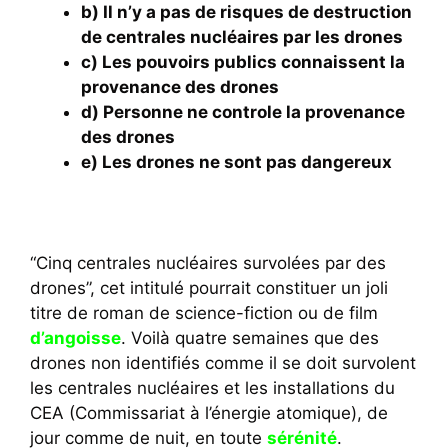
b) Il n’y a pas de risques de destruction
de centrales nucléaires par les drones
c) Les pouvoirs publics connaissent la
provenance des drones
d) Personne ne controle la provenance
des drones
e) Les drones ne sont pas dangereux
“Cinq centrales nucléaires survolées par des
drones”, cet intitulé pourrait constituer un joli
titre de roman de science-fiction ou de film
d’angoisse
. Voilà quatre semaines que des
drones non identifiés comme il se doit survolent
les centrales nucléaires et les installations du
CEA (Commissariat à l’énergie atomique), de
jour comme de nuit, en toute
sérénité
.