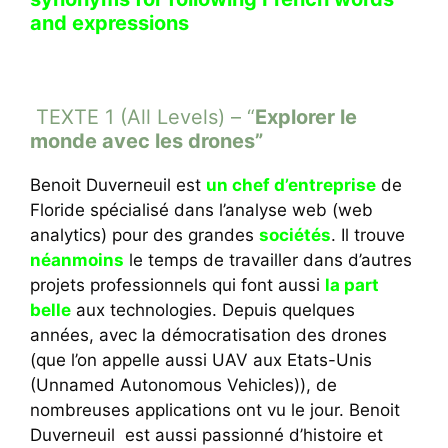
and expressions
TEXTE 1 (All Levels) – “
Explorer le
monde avec les drones”
Benoit Duverneuil est
un chef d’entreprise
de
Floride spécialisé dans l’analyse web (web
analytics) pour des grandes
sociétés
. Il trouve
néanmoins
le temps de travailler dans d’autres
projets professionnels qui font aussi
la part
belle
aux technologies. Depuis quelques
années, avec la démocratisation des drones
(que l’on appelle aussi UAV aux Etats-Unis
(Unnamed Autonomous Vehicles)), de
nombreuses applications ont vu le jour. Benoit
Duverneuil est aussi passionné d’histoire et