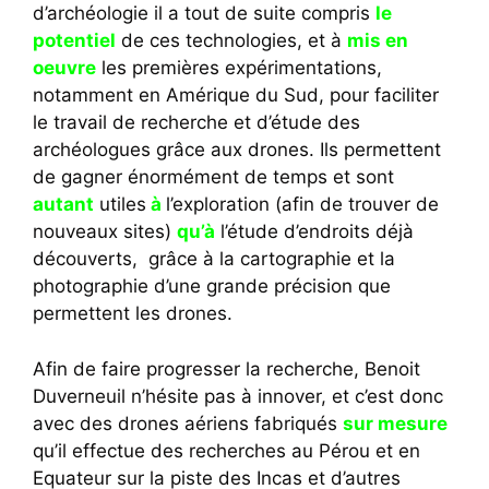
d’archéologie il a tout de suite compris
le
potentiel
de ces technologies, et à
mis en
oeuvre
les premières expérimentations,
notamment en Amérique du Sud, pour faciliter
le travail de recherche et d’étude des
archéologues grâce aux drones. Ils permettent
de gagner énormément de temps et sont
autant
utiles
à
l’exploration (afin de trouver de
nouveaux sites)
qu’à
l’étude d’endroits déjà
découverts, grâce à la cartographie et la
photographie d’une grande précision que
permettent les drones.
Afin de faire progresser la recherche, Benoit
Duverneuil n’hésite pas à innover, et c’est donc
avec des drones aériens fabriqués
sur mesure
qu’il effectue des recherches au Pérou et en
Equateur sur la piste des Incas et d’autres