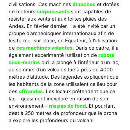
civilisations. Ces machines
étanches
et dotées
de moteurs
surpuissants
sont capables de
résister aux vents et aux fortes pluies des
Andes. En février dernier, il a été invité par un
groupe d’archéologues internationaux afin de
les former sur place, en Equateur, à l’utilisation
de
ces machines volantes
. Dans ce cadre, il a
également expérimenté l’utilisation de
robots
sous-marins
qu’il a plongé à l’intérieur d’un lac,
au sommet d’un volcan situé à près de 4000
mètres d’altitude. Des légendes expliquent que
les habitants de la zone utilisaient ce lieu pour
des
offrandes
. Les locaux prétendent que ce
lac – quasiment inexploré en raison de son
environnement –
n’a pas de fond
. Et pourtant
c’est à 250 mètres de profondeur que le drone
a exploré les profondeurs du volcan!