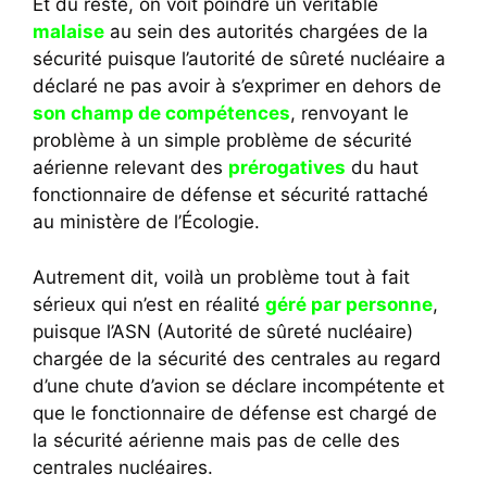
Et du reste, on voit poindre un véritable
malaise
au sein des autorités chargées de la
sécurité puisque l’autorité de sûreté nucléaire a
déclaré ne pas avoir à s’exprimer en dehors de
son champ de compétences
, renvoyant le
problème à un simple problème de sécurité
aérienne relevant des
prérogatives
du haut
fonctionnaire de défense et sécurité rattaché
au ministère de l’Écologie.
Autrement dit, voilà un problème tout à fait
sérieux qui n’est en réalité
géré par personne
,
puisque l’ASN (Autorité de sûreté nucléaire)
chargée de la sécurité des centrales au regard
d’une chute d’avion se déclare incompétente et
que le fonctionnaire de défense est chargé de
la sécurité aérienne mais pas de celle des
centrales nucléaires.