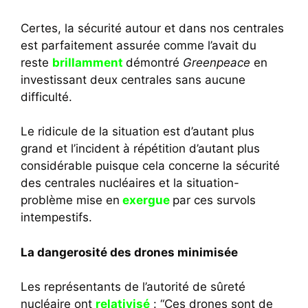
Certes, la sécurité autour et dans nos centrales
est parfaitement assurée comme l’avait du
reste
brillamment
démontré
Greenpeace
en
investissant deux centrales sans aucune
difficulté.
Le ridicule de la situation est d’autant plus
grand et l’incident à répétition d’autant plus
considérable puisque cela concerne la sécurité
des centrales nucléaires et la situation-
problème mise en
exergue
par ces survols
intempestifs.
La dangerosité des drones minimisée
Les représentants de l’autorité de sûreté
nucléaire ont
relativisé
: “Ces drones sont de