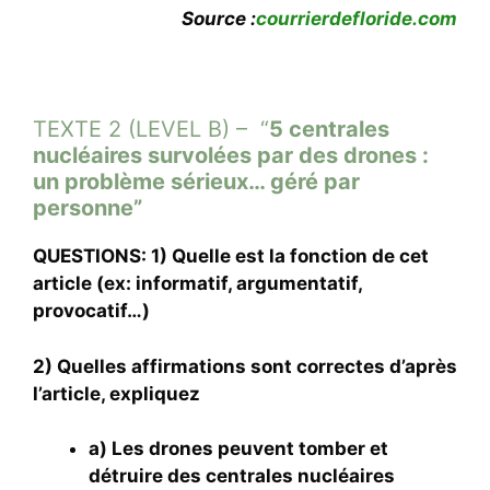
Source :
courrierdefloride.com
TEXTE 2 (LEVEL B) – “
5 centrales
nucléaires survolées par des drones :
un problème sérieux… géré par
personne”
QUESTIONS: 1) Quelle est la fonction de cet
article (ex: informatif, argumentatif,
provocatif…)
2) Quelles affirmations sont correctes d’après
l’article, expliquez
a) Les drones peuvent tomber et
détruire des centrales nucléaires