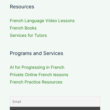
Resources
French Language Video Lessons
French Books
Services for Tutors
Programs and Services
AI for Progressing in French
Private Online French lessons
French Practice Resources