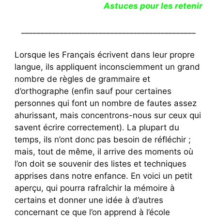
Astuces pour les retenir
_____________________________________________
Lorsque les Français écrivent dans leur propre
langue, ils appliquent inconsciemment un grand
nombre de règles de grammaire et
d’orthographe (enfin sauf pour certaines
personnes qui font un nombre de fautes assez
ahurissant, mais concentrons-nous sur ceux qui
savent écrire correctement). La plupart du
temps, ils n’ont donc pas besoin de réfléchir ;
mais, tout de même, il arrive des moments où
l’on doit se souvenir des listes et techniques
apprises dans notre enfance. En voici un petit
aperçu, qui pourra rafraîchir la mémoire à
certains et donner une idée à d’autres
concernant ce que l’on apprend à l’école