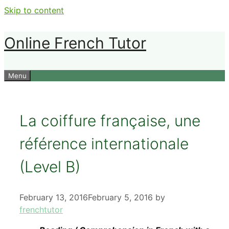
Skip to content
Online French Tutor
Menu
La coiffure française, une
référence internationale
(Level B)
February 13, 2016
February 5, 2016
by
frenchtutor