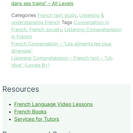
dans ses trains” – All Levels
Categories
French text study
,
Listening &
understanding French
Tags
Conversation in
French
,
French society
,
Listening Comprehension
in French
French Conversation – “Les aliments les plus
étranges”
Listening Comprehension – French text – “Un
rêve” (Levels B+)
Resources
French Language Video Lessons
French Books
Services for Tutors