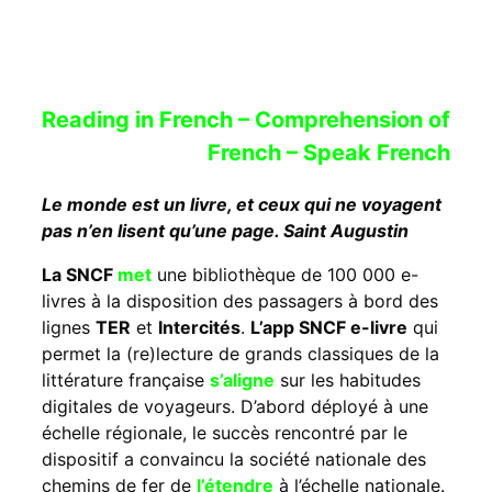
Reading in French – Comprehension of
French – Speak French
Le monde est un livre, et ceux qui ne voyagent
pas n’en lisent qu’une page. Saint Augustin
La SNCF
met
une bibliothèque de 100 000 e-
livres à la disposition des passagers à bord des
lignes
TER
et
Intercités
.
L’app SNCF e-livre
qui
permet la (re)lecture de grands classiques de la
littérature française
s’aligne
sur les habitudes
digitales de voyageurs. D’abord déployé à une
échelle régionale, le succès rencontré par le
dispositif a convaincu la société nationale des
chemins de fer de
l’étendre
à l’échelle nationale.