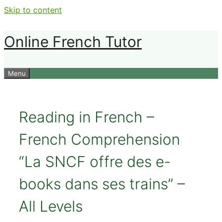
Skip to content
Online French Tutor
Menu
Reading in French –
French Comprehension
“La SNCF offre des e-
books dans ses trains” –
All Levels