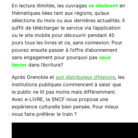
En lecture illimitée, les ouvrages
se déclinent
en
thématiques liées tant aux régions, qu’aux
sélections du mois ou aux dernières actualités. Il
suffit de télécharger le service via l’application
ou le site mobile pour découvrir pendant 45
jours tous les livres et ce, sans connexion. Pour
pouvez ensuite passer à l’offre d’abonnement
sans engagement pour pourquoi pas
vous
lancer
dans l’écriture?
Après Grenoble et
son distributeur d’histoire
, les
institutions publiques commencent à saisir que
le public ne lit pas moins mais différemment.
Avec e-LIVRE, la SNCF nous propose une
expérience culturelle bien pensée. Pour mieux
nous faire préférer le train ?